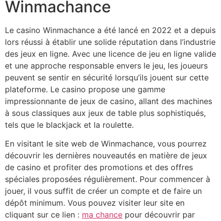
Winmachance
Le casino Winmachance a été lancé en 2022 et a depuis
lors réussi à établir une solide réputation dans l’industrie
des jeux en ligne. Avec une licence de jeu en ligne valide
et une approche responsable envers le jeu, les joueurs
peuvent se sentir en sécurité lorsqu’ils jouent sur cette
plateforme. Le casino propose une gamme
impressionnante de jeux de casino, allant des machines
à sous classiques aux jeux de table plus sophistiqués,
tels que le blackjack et la roulette.
En visitant le site web de Winmachance, vous pourrez
découvrir les dernières nouveautés en matière de jeux
de casino et profiter des promotions et des offres
spéciales proposées régulièrement. Pour commencer à
jouer, il vous suffit de créer un compte et de faire un
dépôt minimum. Vous pouvez visiter leur site en
cliquant sur ce lien :
ma chance
pour découvrir par